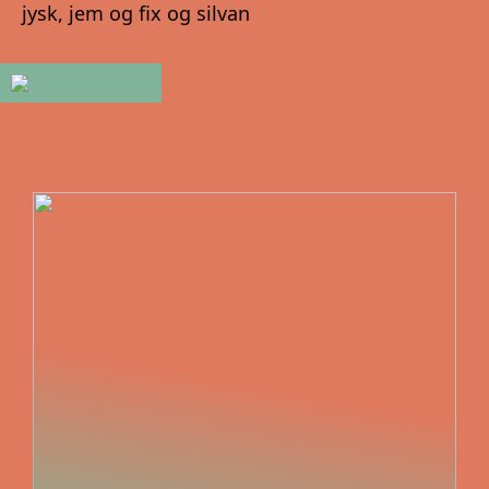
jysk, jem og fix og silvan