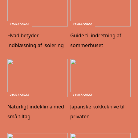
19/08/2022
06/08/2022
Hvad betyder
Guide til indretning af
indblæsning af isolering
sommerhuset
20/07/2022
18/07/2022
Naturligt indeklima med
Japanske kokkeknive til
små tiltag
privaten