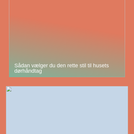
Sådan vælger du den rette stil til husets
dørhåndtag