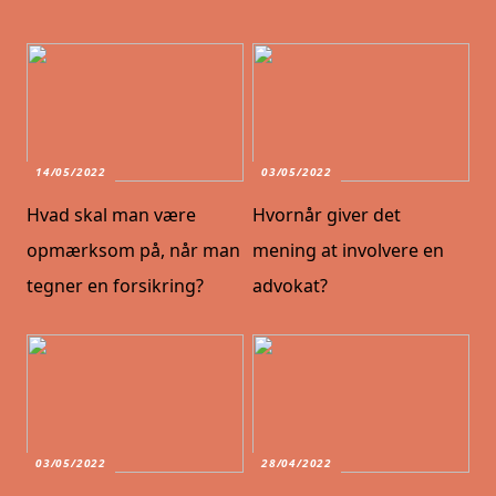
14/05/2022
03/05/2022
Hvad skal man være
Hvornår giver det
opmærksom på, når man
mening at involvere en
tegner en forsikring?
advokat?
03/05/2022
28/04/2022