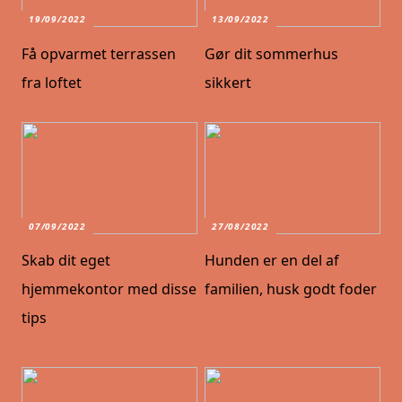
19/09/2022
13/09/2022
Få opvarmet terrassen
Gør dit sommerhus
fra loftet
sikkert
07/09/2022
27/08/2022
Skab dit eget
Hunden er en del af
hjemmekontor med disse
familien, husk godt foder
tips