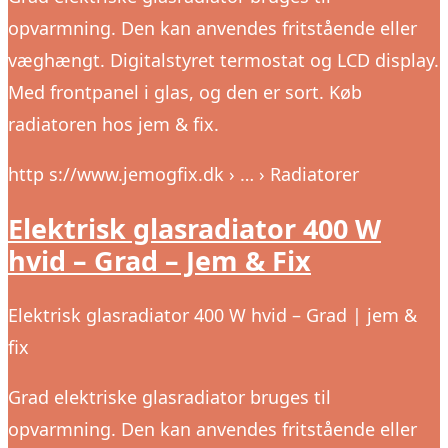
opvarmning. Den kan anvendes fritstående eller
væghængt. Digitalstyret termostat og LCD display.
Med frontpanel i glas, og den er sort. Køb
radiatoren hos jem & fix.
http s://www.jemogfix.dk › … › Radiatorer
Elektrisk glasradiator 400 W
hvid – Grad – Jem & Fix
Elektrisk glasradiator 400 W hvid – Grad | jem &
fix
Grad elektriske glasradiator bruges til
opvarmning. Den kan anvendes fritstående eller