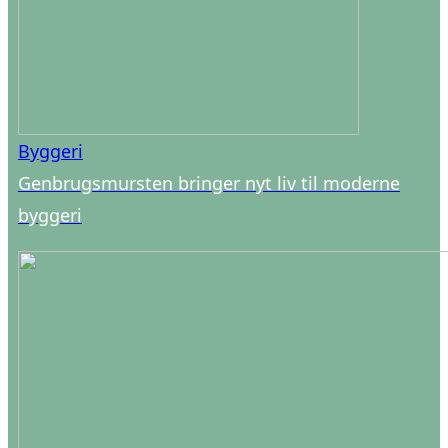
Byggeri
Genbrugsmursten bringer nyt liv til moderne
byggeri