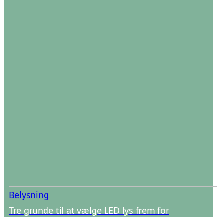
Belysning
Tre grunde til at vælge LED lys frem for