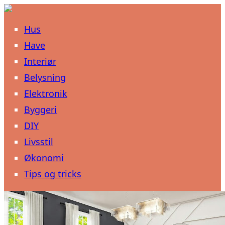
Hus
Have
Interiør
Belysning
Elektronik
Byggeri
DIY
Livsstil
Økonomi
Tips og tricks