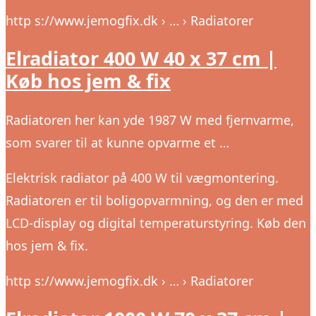
http s://www.jemogfix.dk › … › Radiatorer
Elradiator 400 W 40 x 37 cm |
Køb hos jem & fix
Radiatoren her kan yde 1987 W med fjernvarme,
som svarer til at kunne opvarme et …
Elektrisk radiator på 400 W til vægmontering.
Radiatoren er til boligopvarmning, og den er med
LCD-display og digital temperaturstyring. Køb den
hos jem & fix.
http s://www.jemogfix.dk › … › Radiatorer