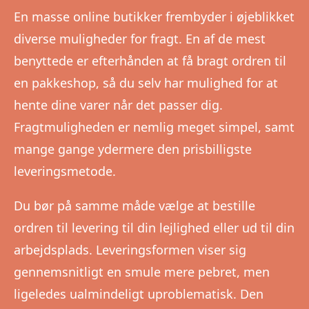
En masse online butikker frembyder i øjeblikket
diverse muligheder for fragt. En af de mest
benyttede er efterhånden at få bragt ordren til
en pakkeshop, så du selv har mulighed for at
hente dine varer når det passer dig.
Fragtmuligheden er nemlig meget simpel, samt
mange gange ydermere den prisbilligste
leveringsmetode.
Du bør på samme måde vælge at bestille
ordren til levering til din lejlighed eller ud til din
arbejdsplads. Leveringsformen viser sig
gennemsnitligt en smule mere pebret, men
ligeledes ualmindeligt uproblematisk. Den