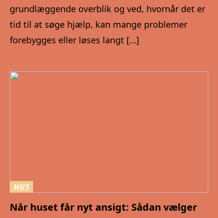
grundlæggende overblik og ved, hvornår det er
tid til at søge hjælp, kan mange problemer
forebygges eller løses langt […]
HUS
Når huset får nyt ansigt: Sådan vælger