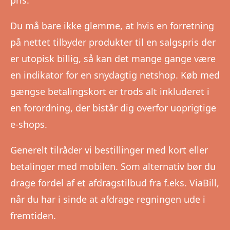
Du må bare ikke glemme, at hvis en forretning
på nettet tilbyder produkter til en salgspris der
er utopisk billig, så kan det mange gange være
en indikator for en snydagtig netshop. Køb med
gængse betalingskort er trods alt inkluderet i
en forordning, der bistår dig overfor uoprigtige
e-shops.
Generelt tilråder vi bestillinger med kort eller
betalinger med mobilen. Som alternativ bør du
drage fordel af et afdragstilbud fra f.eks. ViaBill,
når du har i sinde at afdrage regningen ude i
fremtiden.