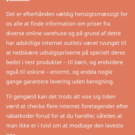
Det er efterhånden vældig hensigtsmæssigt for
os alle at finde information om priser fra
diverse online varehuse og på grund af dette
har adskillige internet outlets været tvunget til
at nedskære udsalgspriserne på specielt deres
bedst i test produkter – til børn, og endvidere
også til voksne – enormt, og endda nogle
gange garantere levering uden beregning.
Til gengæld kan det trods alt vise sig tiden
værd at checke flere internet foretagender efter
rabatkoder forud for at du handler, således at
man ikke er i tvivl om at modtage den laveste
pris.