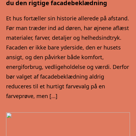
du den rigtige facadebeklædning
Et hus fortæller sin historie allerede på afstand.
Før man træder ind ad døren, har øjnene aflæst
materialer, farver, detaljer og helhedsindtryk.
Facaden er ikke bare yderside, den er husets
ansigt, og den påvirker både komfort,
energiforbrug, vedligeholdelse og værdi. Derfor
bør valget af facadebeklædning aldrig
reduceres til et hurtigt farvevalg på en
farveprøve, men […]