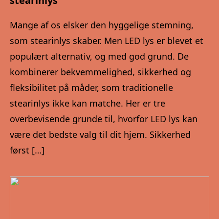
stearinlys
Mange af os elsker den hyggelige stemning,
som stearinlys skaber. Men LED lys er blevet et
populært alternativ, og med god grund. De
kombinerer bekvemmelighed, sikkerhed og
fleksibilitet på måder, som traditionelle
stearinlys ikke kan matche. Her er tre
overbevisende grunde til, hvorfor LED lys kan
være det bedste valg til dit hjem. Sikkerhed
først […]