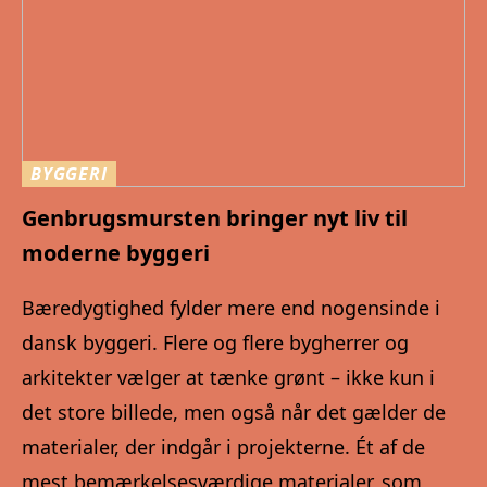
BYGGERI
Genbrugsmursten bringer nyt liv til
moderne byggeri
Bæredygtighed fylder mere end nogensinde i
dansk byggeri. Flere og flere bygherrer og
arkitekter vælger at tænke grønt – ikke kun i
det store billede, men også når det gælder de
materialer, der indgår i projekterne. Ét af de
mest bemærkelsesværdige materialer, som