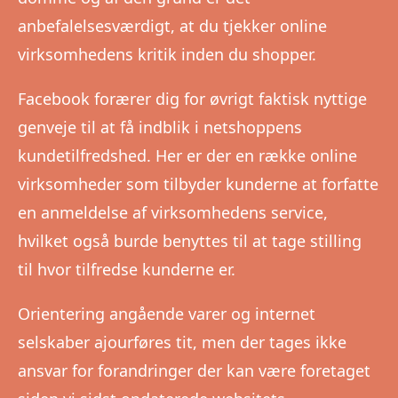
anbefalelsesværdigt, at du tjekker online
virksomhedens kritik inden du shopper.
Facebook forærer dig for øvrigt faktisk nyttige
genveje til at få indblik i netshoppens
kundetilfredshed. Her er der en række online
virksomheder som tilbyder kunderne at forfatte
en anmeldelse af virksomhedens service,
hvilket også burde benyttes til at tage stilling
til hvor tilfredse kunderne er.
Orientering angående varer og internet
selskaber ajourføres tit, men der tages ikke
ansvar for forandringer der kan være foretaget