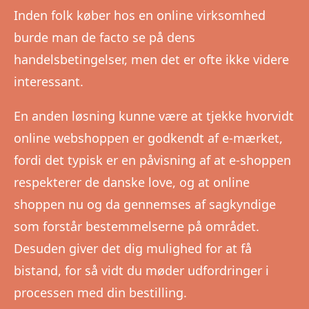
Inden folk køber hos en online virksomhed
burde man de facto se på dens
handelsbetingelser, men det er ofte ikke videre
interessant.
En anden løsning kunne være at tjekke hvorvidt
online webshoppen er godkendt af e-mærket,
fordi det typisk er en påvisning af at e-shoppen
respekterer de danske love, og at online
shoppen nu og da gennemses af sagkyndige
som forstår bestemmelserne på området.
Desuden giver det dig mulighed for at få
bistand, for så vidt du møder udfordringer i
processen med din bestilling.