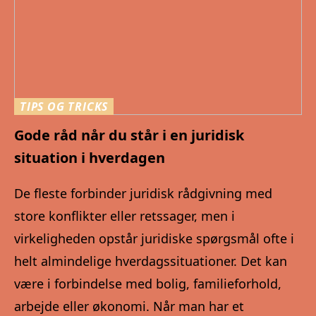
TIPS OG TRICKS
Gode råd når du står i en juridisk
situation i hverdagen
De fleste forbinder juridisk rådgivning med
store konflikter eller retssager, men i
virkeligheden opstår juridiske spørgsmål ofte i
helt almindelige hverdagssituationer. Det kan
være i forbindelse med bolig, familieforhold,
arbejde eller økonomi. Når man har et