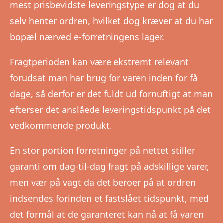
mest prisbevidste leveringstype er dog at du
selv henter ordren, hvilket dog kræver at du har
bopæl nærved e-forretningens lager.
Fragtperioden kan være ekstremt relevant
forudsat man har brug for varen inden for få
dage, så derfor er det fuldt ud fornuftigt at man
efterser det anslåede leveringstidspunkt på det
vedkommende produkt.
En stor portion forretninger på nettet stiller
garanti om dag-til-dag fragt på adskillige varer,
men vær på vagt da det beroer på at ordren
indsendes forinden et fastslået tidspunkt, med
det formål at de garanteret kan nå at få varen