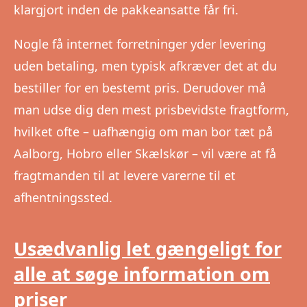
klargjort inden de pakkeansatte får fri.
Nogle få internet forretninger yder levering
uden betaling, men typisk afkræver det at du
bestiller for en bestemt pris. Derudover må
man udse dig den mest prisbevidste fragtform,
hvilket ofte – uafhængig om man bor tæt på
Aalborg, Hobro eller Skælskør – vil være at få
fragtmanden til at levere varerne til et
afhentningssted.
Usædvanlig let gængeligt for
alle at søge information om
priser