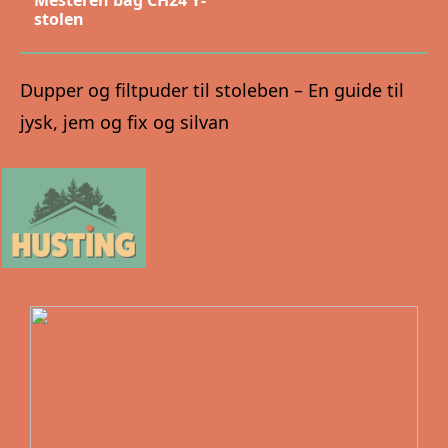
stolen
Dupper og filtpuder til stoleben – En guide til
jysk, jem og fix og silvan