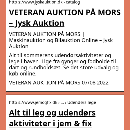
http s://www.jyskauktion.dk › catalog
VETERAN AUKTION PÅ MORS
– Jysk Auktion
VETERAN AUKTION PÅ MORS |
Maskinauktion og Bilauktion Online – Jysk
Auktion
Alt til sommerens udendørsaktiviteter og
lege i haven. Lige fra gynger og fodbolde til
dart og rundboldsæt. Se det store udvalg og
køb online.
VETERAN AUKTION PÅ MORS 07/08 2022
http s://www.jemogfix.dk › … › Udendørs lege
Alt til leg og udendørs
aktiviteter i jem & fix