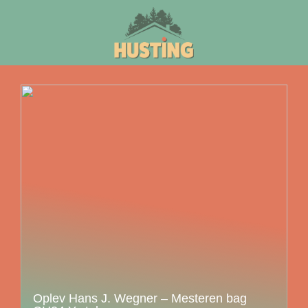
Oplev Hans J. Wegner – Mesteren bag